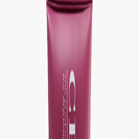
Наши магазины
Контакты