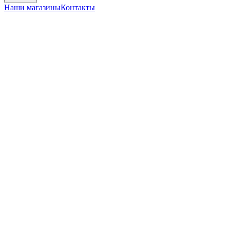
Наши магазины
Контакты