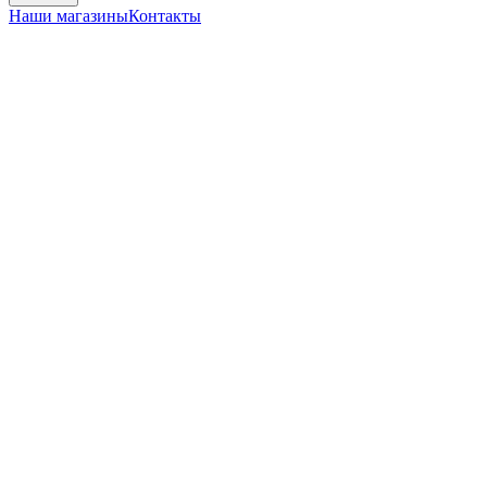
Наши магазины
Контакты