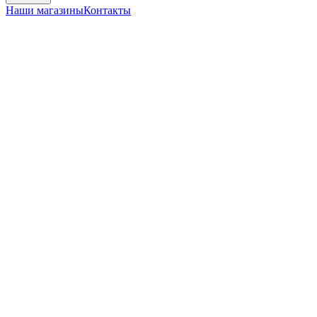
Наши магазины
Контакты