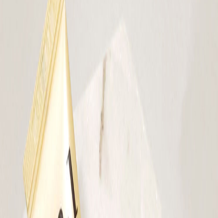
Наши магазины
Контакты