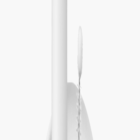
Наши магазины
Контакты