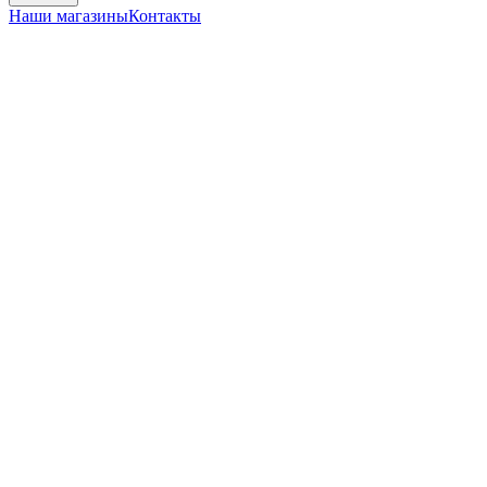
Наши магазины
Контакты