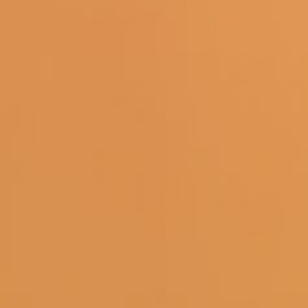
Наши магазины
Контакты