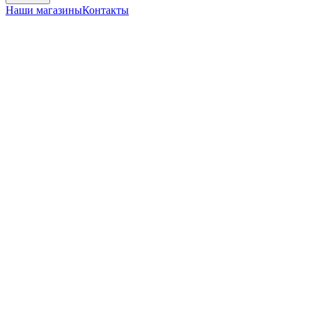
Наши магазины
Контакты