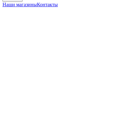
Наши магазины
Контакты