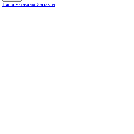
Наши магазины
Контакты