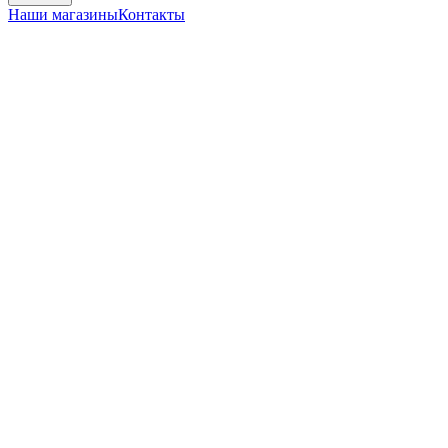
Наши магазины
Контакты