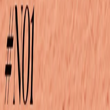
Наши магазины
Контакты