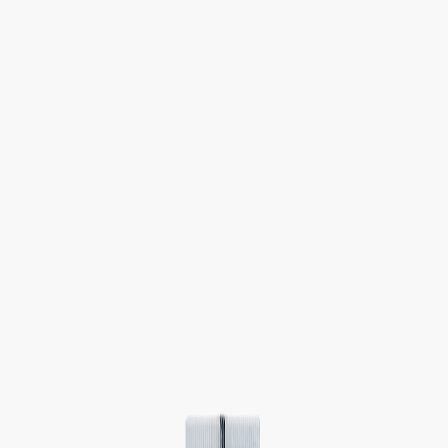
Наши магазины
Контакты