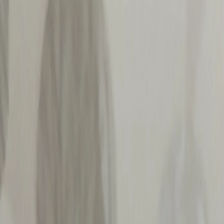
Наши магазины
Контакты