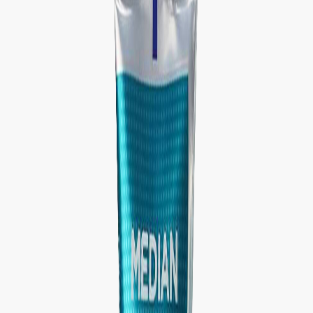
Наши магазины
Контакты