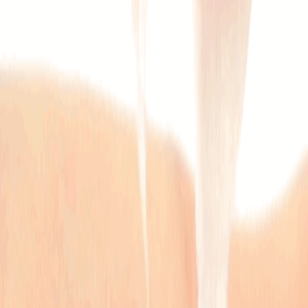
Наши магазины
Контакты