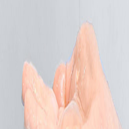
Наши магазины
Контакты