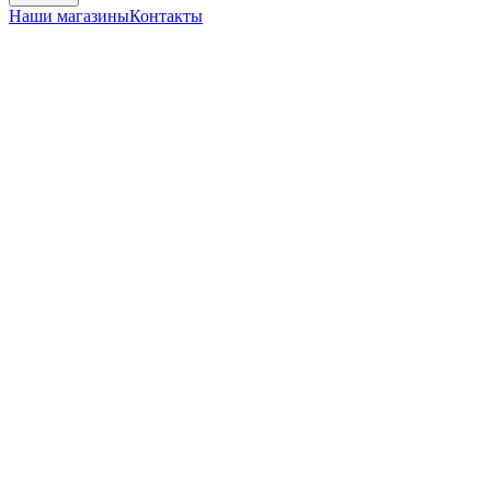
Наши магазины
Контакты