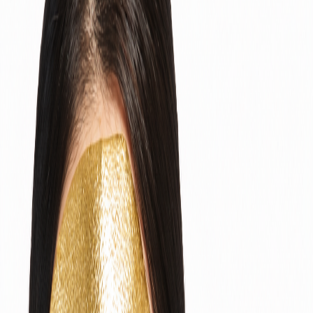
Наши магазины
Контакты