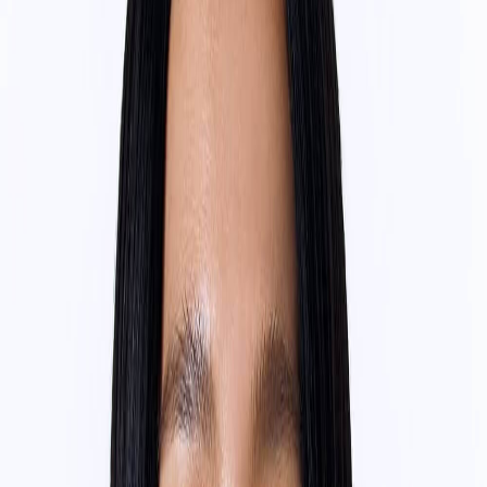
Наши магазины
Контакты