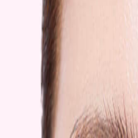
Наши магазины
Контакты