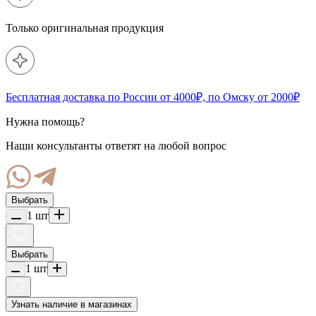
Только оригинальная продукция
Бесплатная доставка по России от 4000₽, по Омску от 2000₽
Нужна помощь?
Наши консультанты ответят на любой вопрос
Выбрать
1
шт
Выбрать
1
шт
Узнать наличие в магазинах