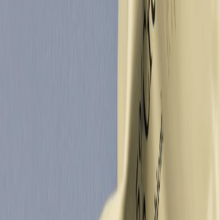
Наши магазины
Контакты