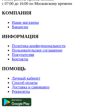
с 07:00 до 16:00 по Московскому времени
КОМПАНИЯ
Наши магазины
Вакансии
ИНФОРМАЦИЯ
Политика конфиденциальности
Пользовательское соглашение
Покупателям
Контакты
ПОМОЩЬ
Личный кабинет
Способ оплаты
Доставка и самовывоз
Реквизиты