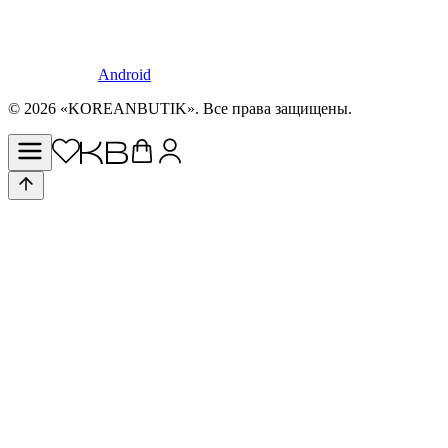
Android
© 2026 «KOREANBUTIK». Все права защищены.