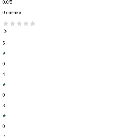
0.0
/5
0
оценки
5
0
4
0
3
0
2