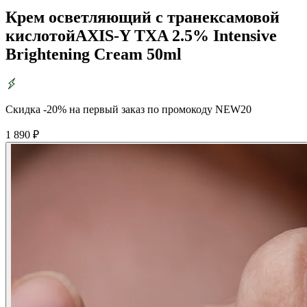
Крем осветляющий с транексамовой
кислотой
AXIS-Y TXA 2.5% Intensive
Brightening Cream 50ml
Скидка -20% на первый заказ по промокоду NEW20
1 890
₽