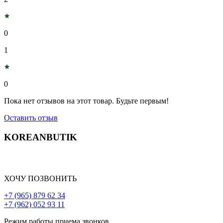
0
1
0
Пока нет отзывов на этот товар. Будьте первым!
Оставить отзыв
KOREANBUTIK
ХОЧУ ПОЗВОНИТЬ
+7 (965) 879 62 34
+7 (962) 052 93 11
Режим работы приема звонков