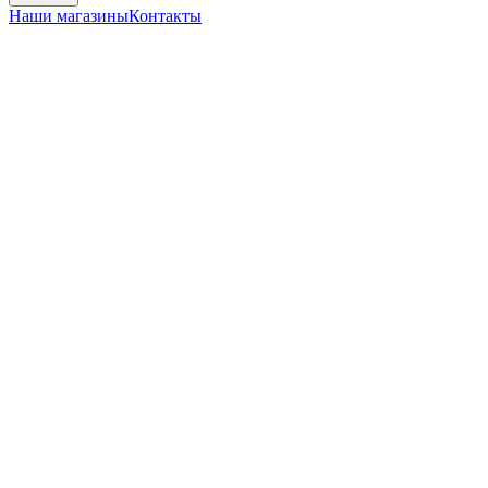
Наши магазины
Контакты