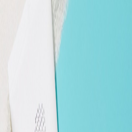
Наши магазины
Контакты