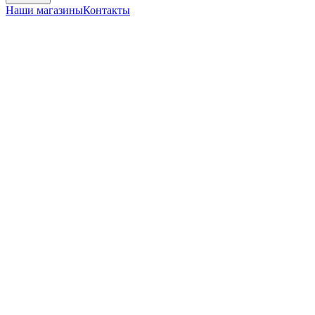
Наши магазины
Контакты