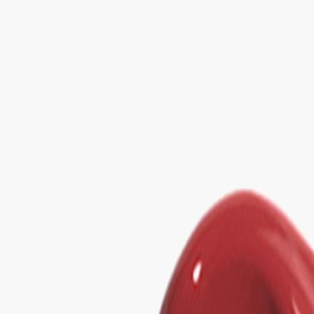
Наши магазины
Контакты