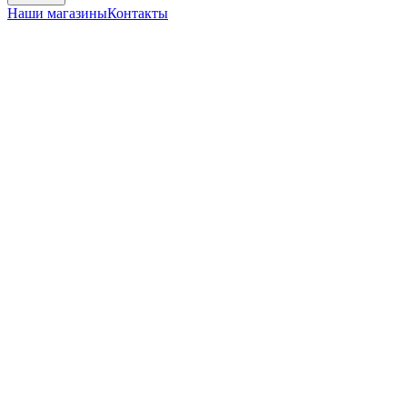
Наши магазины
Контакты