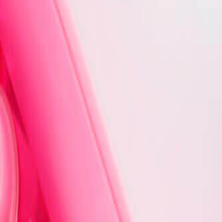
Наши магазины
Контакты