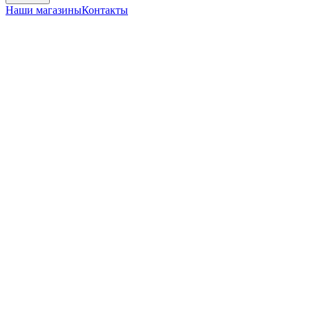
Наши магазины
Контакты