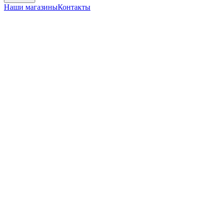
Наши магазины
Контакты