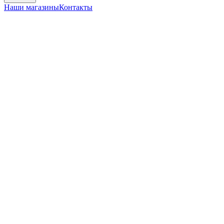
Наши магазины
Контакты