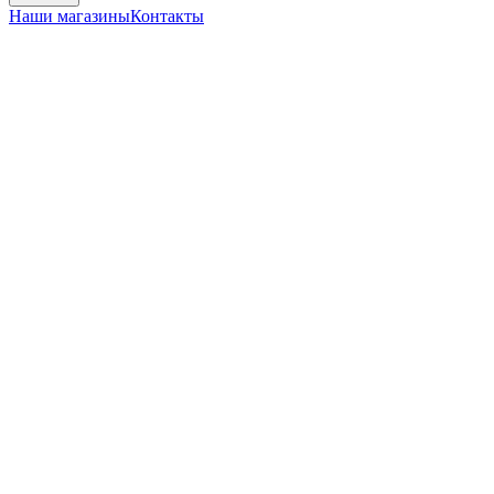
Наши магазины
Контакты