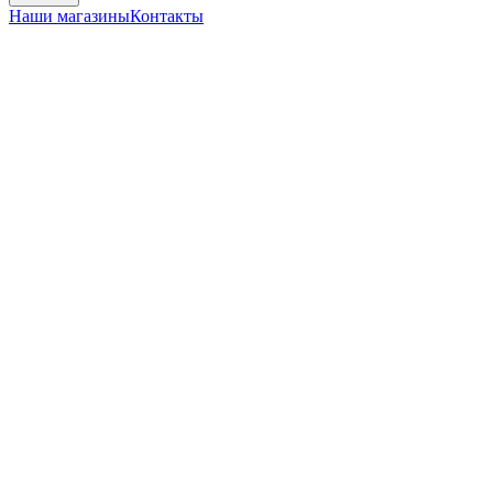
Наши магазины
Контакты