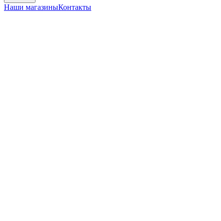
Наши магазины
Контакты