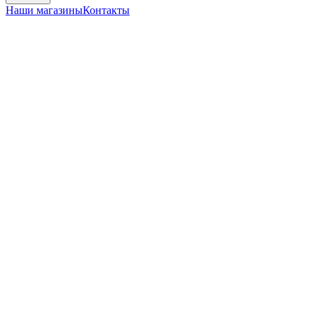
Наши магазины
Контакты