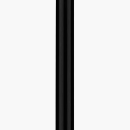
Наши магазины
Контакты