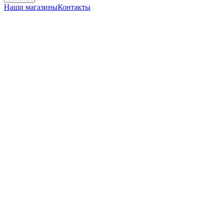
Наши магазины
Контакты