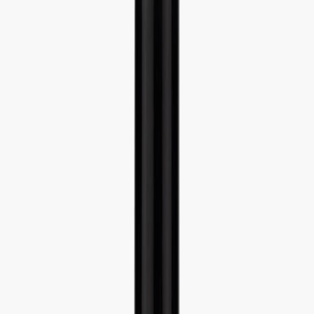
Наши магазины
Контакты