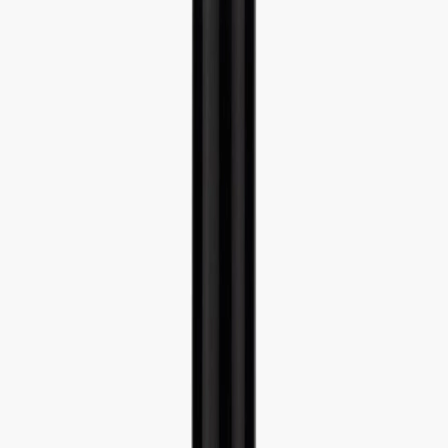
Наши магазины
Контакты