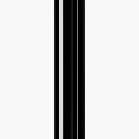
Наши магазины
Контакты