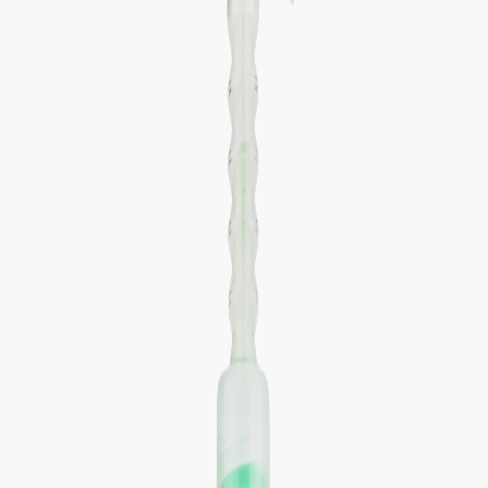
Наши магазины
Контакты