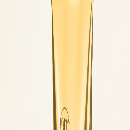
Наши магазины
Контакты