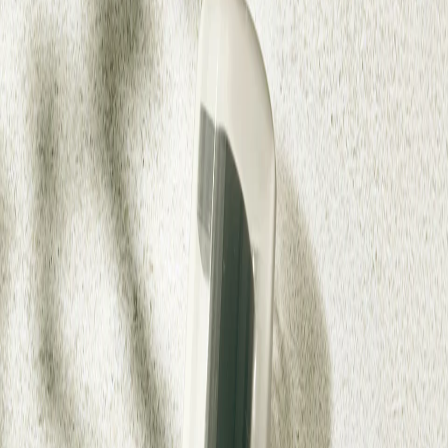
Наши магазины
Контакты