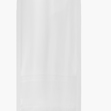
Наши магазины
Контакты