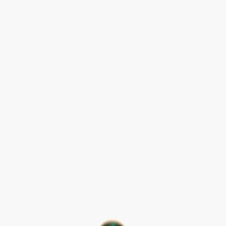
Наши магазины
Контакты