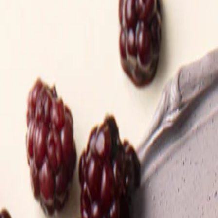
Наши магазины
Контакты