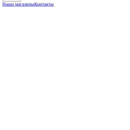
Наши магазины
Контакты