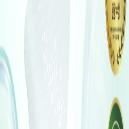
Наши магазины
Контакты