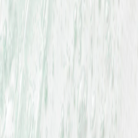
Наши магазины
Контакты